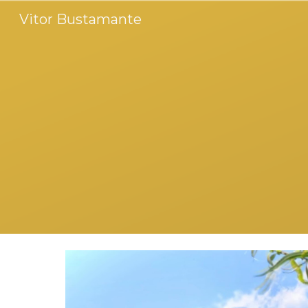
Vitor Bustamante
Sk