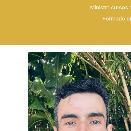
Ministro cursos 
Formado em